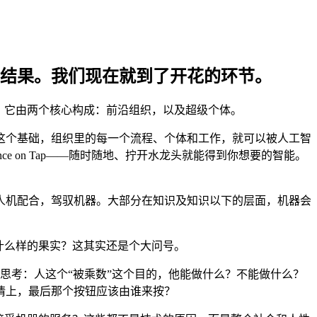
结果。我们现在就到了开花的环节。
，它由两个核心构成：前沿组织，以及超级个体。
这个基础，组织里的每一个流程、个体和工作，就可以被人工智
e on Tap——随时随地、拧开水龙头就能得到你想要的智能。
人机配合，驾驭机器。大部分在知识及知识以下的层面，机器会
。
什么样的果实？这其实还是个大问号。
须思考：人这个“被乘数”这个目的，他能做什么？不能做什么？
情上，最后那个按钮应该由谁来按？