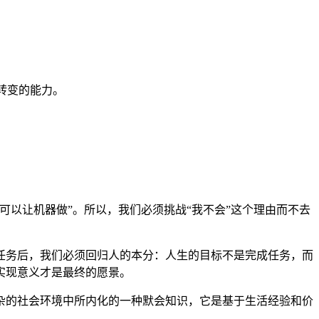
转变的能力。
以让机器做”。所以，我们必须挑战“我不会”这个理由而不去
任务后，我们必须回归人的本分：人生的目标不是完成任务，而
实现意义才是最终的愿景。
杂的社会环境中所内化的一种默会知识，它是基于生活经验和价