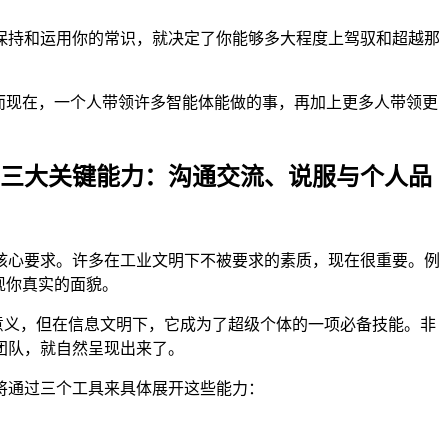
保持和运用你的常识，就决定了你能够多大程度上驾驭和超越那
而现在，一个人带领许多智能体能做的事，再加上更多人带领更
。三大关键能力：沟通交流、说服与个人品
核心要求。许多在工业文明下不被要求的素质，现在很重要。例
现你真实的面貌。
意义，但在信息文明下，它成为了超级个体的一项必备技能。非
团队，就自然呈现出来了。
将通过三个工具来具体展开这些能力：