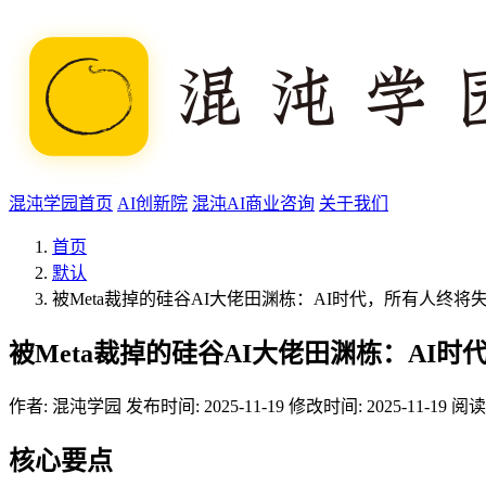
混沌学园首页
AI创新院
混沌AI商业咨询
关于我们
首页
默认
被Meta裁掉的硅谷AI大佬田渊栋：AI时代，所有人终将
被Meta裁掉的硅谷AI大佬田渊栋：AI
作者:
混沌学园
发布时间: 2025-11-19
修改时间: 2025-11-19
阅读
核心要点