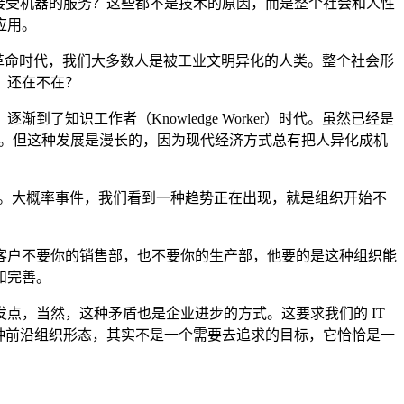
接受机器的服务？这些都不是技术的原因，而是整个社会和人性
应用。
业革命时代，我们大多数人是被工业文明异化的人类。整个社会形
，还在不在？
知识工作者（Knowledge Worker）时代。虽然已经是
为本。但这种发展是漫长的，因为现代经济方式总有把人异化成机
面。大概率事件，我们看到一种趋势正在出现，就是组织开始不
客户不要你的销售部，也不要你的生产部，他要的是这种组织能
和完善。
点，当然，这种矛盾也是企业进步的方式。这要求我们的 IT
种前沿组织形态，其实不是一个需要去追求的目标，它恰恰是一