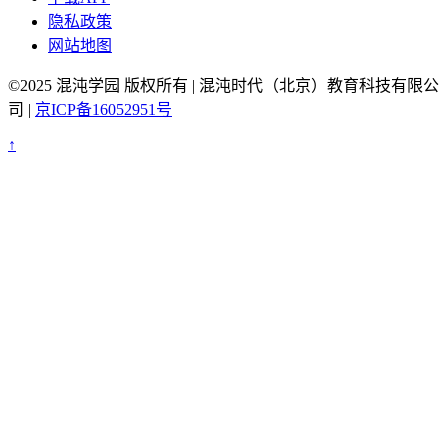
隐私政策
网站地图
©2025 混沌学园 版权所有 | 混沌时代（北京）教育科技有限公
司 |
京ICP备16052951号
↑