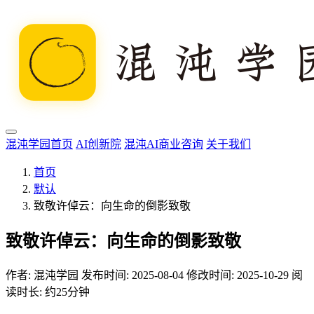
混沌学园首页
AI创新院
混沌AI商业咨询
关于我们
首页
默认
致敬许倬云：向生命的倒影致敬
致敬许倬云：向生命的倒影致敬
作者:
混沌学园
发布时间: 2025-08-04
修改时间: 2025-10-29
阅
读时长: 约25分钟