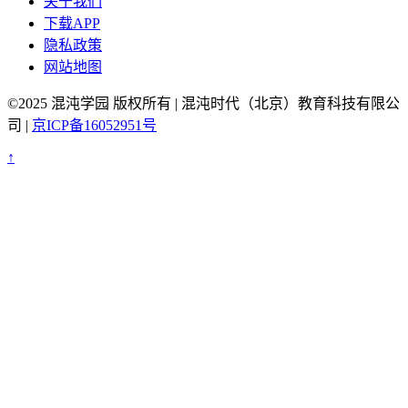
关于我们
下载APP
隐私政策
网站地图
©2025 混沌学园 版权所有 | 混沌时代（北京）教育科技有限公
司 |
京ICP备16052951号
↑