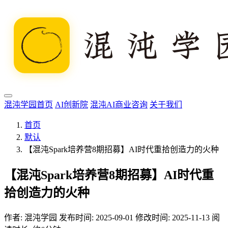
混沌学园首页
AI创新院
混沌AI商业咨询
关于我们
首页
默认
【混沌Spark培养营8期招募】AI时代重拾创造力的火种
【混沌Spark培养营8期招募】AI时代重
拾创造力的火种
作者:
混沌学园
发布时间: 2025-09-01
修改时间: 2025-11-13
阅