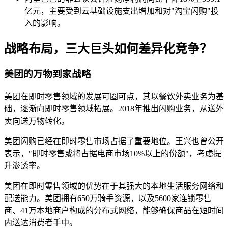
亿元，主要受到云基础设施支出增加和对"淘宝闪购"投
入的影响。
战略布局，三大巨头如何差异化竞争？
美团的万物到家战略
美团在即时零售领域的发展可圈可点，其以餐饮外卖业务为基
础，逐渐向即时零售领域拓展。2018年推出闪购业务，从送外
卖向送万物转化。
美团闪购已经在即时零售市场占据了重要地位。王兴也曾公开
表示，"即时零售或将占据电商市场10%以上的份额"，考虑提
升渗透率。
美团在即时零售领域的优势在于其强大的本地生活服务网络和
配送能力。美团拥有650万骑手资源，以及5600家连锁零售
商、41万本地商户构成的分布式网络，能够确保商品在短时间
内送达消费者手中。