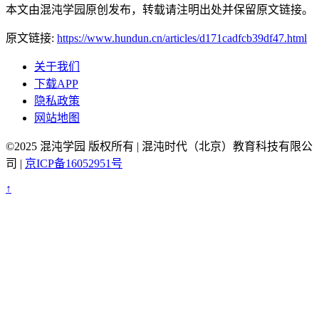
本文由混沌学园原创发布，转载请注明出处并保留原文链接。
原文链接:
https://www.hundun.cn/articles/d171cadfcb39df47.html
关于我们
下载APP
隐私政策
网站地图
©2025 混沌学园 版权所有 | 混沌时代（北京）教育科技有限公
司 |
京ICP备16052951号
↑