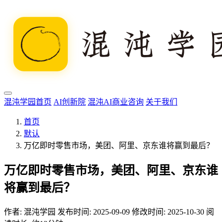
混沌学园首页
AI创新院
混沌AI商业咨询
关于我们
首页
默认
万亿即时零售市场，美团、阿里、京东谁将赢到最后？
万亿即时零售市场，美团、阿里、京东谁
将赢到最后？
作者:
混沌学园
发布时间: 2025-09-09
修改时间: 2025-10-30
阅