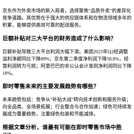
京东作为外卖市场的新入局者，选择聚焦“品质外卖”的差异化
竞争道路。其优势在于强大的供应链体系和在物流领域多年的
积累，能够提供高效可靠的配送服务。
巨额补贴对三大平台的财务造成了什么影响？
巨额补贴导致三大平台利润大幅下滑。美团2025年Q2经调整
溢利净额同比下降89%；京东第二季度净利润下降50.8%，经
营利润转为亏损；阿里巴巴的非公认会计准则净利润同比下降
18%。
即时零售未来的主要发展趋势有哪些？
未来趋势包括：竞争从“补贴大战”转向技术创新和服务升级；
向全品类、全场景拓展；行业整合与合作加速；绿色可持续发
展成为重要趋势，注重绿色包装和节能减排。
根据文章分析，谁最有可能在即时零售市场中胜