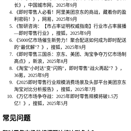
长》，中国城市网，2025年9月
《即时零售人必看！阿里美团京东的商战，藏着你的盈
利密码！》，网易，2025年9月
《智研咨询：【市占率证明权威指南】行业市占率展播
—即时零售行业》，搜狐，2025年9月
《5000亿市场催生新势力！聚合配送如何成为即时配送
的"最优解"？》，搜狐，2025年9月
《即时零售三国杀：京东、美团、淘宝争夺万亿市场制
高点》，新浪，2025年8月
《淘宝"小时达"变"闪购"，即时零售"战火再起"？》，
36氪，2025年9月
《2025即时零售行业规模消费场景及头部平台美团京东
淘宝对比分析报告》，搜狐，2025年7月
《万亿市场争夺战：2025年即时零售规模将破1.5万
亿！》，搜狐，2025年5月
常见问题