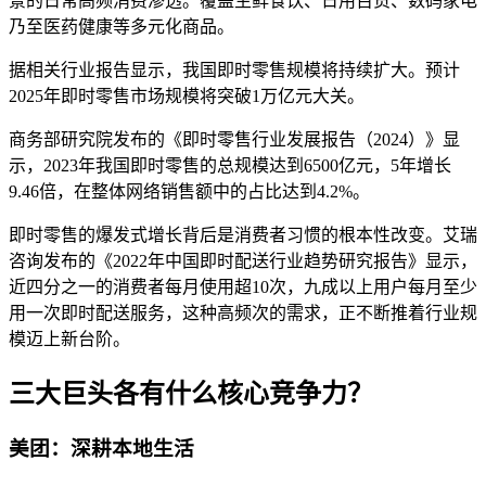
景的日常高频消费渗透。覆盖生鲜食饮、日用百货、数码家电
乃至医药健康等多元化商品。
据相关行业报告显示，我国即时零售规模将持续扩大。预计
2025年即时零售市场规模将突破1万亿元大关。
商务部研究院发布的《即时零售行业发展报告（2024）》显
示，2023年我国即时零售的总规模达到6500亿元，5年增长
9.46倍，在整体网络销售额中的占比达到4.2%。
即时零售的爆发式增长背后是消费者习惯的根本性改变。艾瑞
咨询发布的《2022年中国即时配送行业趋势研究报告》显示，
近四分之一的消费者每月使用超10次，九成以上用户每月至少
用一次即时配送服务，这种高频次的需求，正不断推着行业规
模迈上新台阶。
三大巨头各有什么核心竞争力？
美团：深耕本地生活