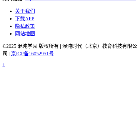
关于我们
下载APP
隐私政策
网站地图
©2025 混沌学园 版权所有 | 混沌时代（北京）教育科技有限公
司 |
京ICP备16052951号
↑