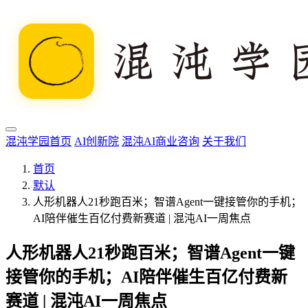
混沌学园首页
AI创新院
混沌AI商业咨询
关于我们
首页
默认
人形机器人21秒跑百米；智谱Agent一键接管你的手机；
AI陪伴催生百亿付费新赛道 | 混沌AI一周焦点
人形机器人21秒跑百米；智谱Agent一键
接管你的手机；AI陪伴催生百亿付费新
赛道 | 混沌AI一周焦点