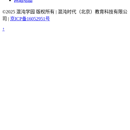
网站地图
©2025 混沌学园 版权所有 | 混沌时代（北京）教育科技有限公
司 |
京ICP备16052951号
↑