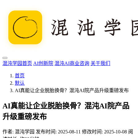
混沌学园首页
AI创新院
混沌AI商业咨询
关于我们
首页
默认
AI真能让企业脱胎换骨？混沌AI院产品升级重磅发布
AI真能让企业脱胎换骨？混沌AI院产品
升级重磅发布
作者:
混沌学园
发布时间: 2025-08-11
修改时间: 2025-10-08
阅