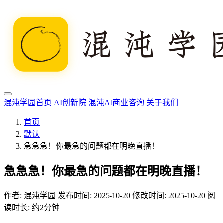
混沌学园首页
AI创新院
混沌AI商业咨询
关于我们
首页
默认
急急急！你最急的问题都在明晚直播！
急急急！你最急的问题都在明晚直播！
作者:
混沌学园
发布时间: 2025-10-20
修改时间: 2025-10-20
阅
读时长: 约2分钟