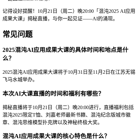
记得设好提醒！10月21日（周二）晚20:00「混沌2025 AI应用
成果大课」揭秘直播，与你一起见证——AI的涌现。
常见问题
2025混沌AI应用成果大课的具体时间和地点是什
么？
2025混沌AI应用成果大课将于10月31日至11月2日在江苏无锡
飞马水城举办。
本次AI大课直播的时间和福利有哪些？
揭秘直播将于10月21日（周二）晚20:00进行，直播福利包括
混沌2025限定T恤、刘嘉老师最新书籍、混沌纪念版城市徽
章、混沌思维模型扑克牌以及神秘终极大奖。
混沌AI应用成果大课的核心特色是什么？