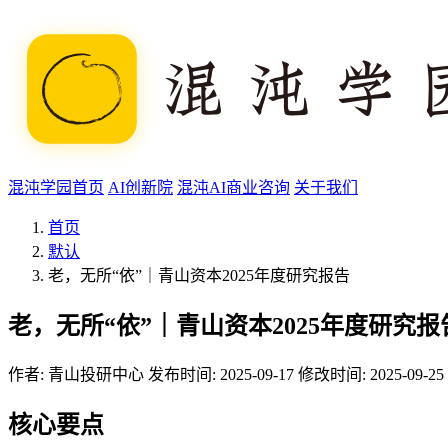
混沌学园首页
AI创新院
混沌AI商业咨询
关于我们
首页
默认
老，无所“依”｜青山资本2025年度研究报告
老，无所“依”｜青山资本2025年度研究报
作者:
青山投研中心
发布时间: 2025-09-17
修改时间: 2025-09-25
核心要点